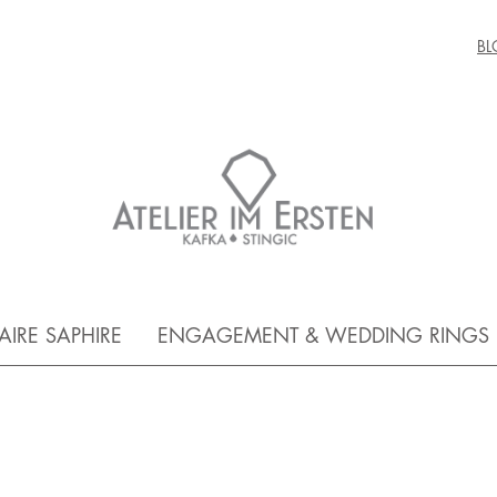
BL
FAIRE SAPHIRE
ENGAGEMENT & WEDDING RINGS