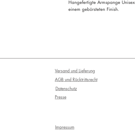
Hangefertigte Armspange Unisex 
einem gebürsteten Finish.
Versand und Lieferung
AGB und Rücktrittsrecht
Datenschutz
Presse
Impressum