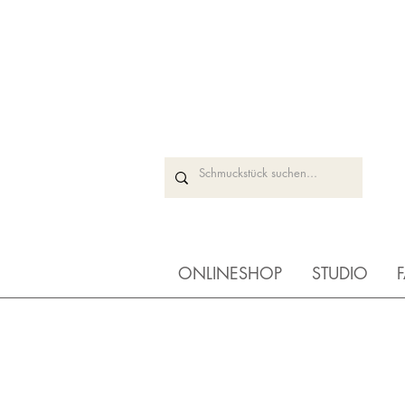
ONLINESHOP
STUDIO