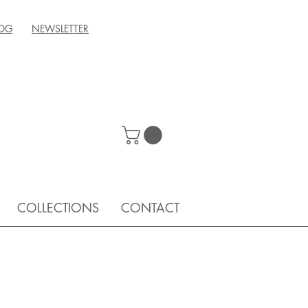
OG
NEWSLETTER
COLLECTIONS
CONTACT