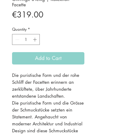
Facette
Price
€319.00
Quantity
*
Add to Cart
Die puristische Form und der rohe
Schliff der Facetten erinnern an
zerklüftete, über Jahrhunderte
entstandene Landschaften.
Die puristische Form und die Grösse
der Schmuckstücke setzten ein
Statement. Angehaucht von
moderner Architektur und Industrial
Design sind diese Schmuckstücke