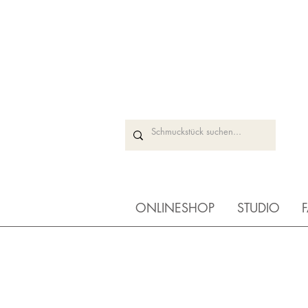
ONLINESHOP
STUDIO