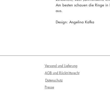
Am besten schauen die Ringe in 
aus.
Design: Angelina Kafka
Versand und Lieferung
AGB und Rücktrittsrecht
Datenschutz
Presse