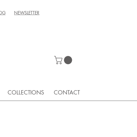
OG
NEWSLETTER
COLLECTIONS
CONTACT