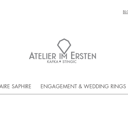
BL
FAIRE SAPHIRE
ENGAGEMENT & WEDDING RINGS