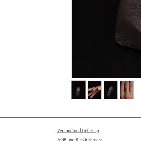
Versand und Lieferung
AGB und Rücktrittsrecht