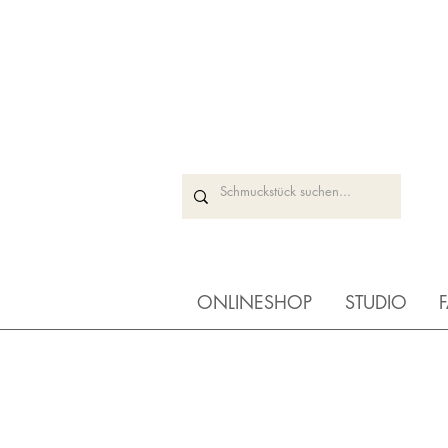
ONLINESHOP
STUDIO