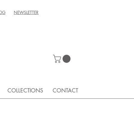
OG
NEWSLETTER
COLLECTIONS
CONTACT