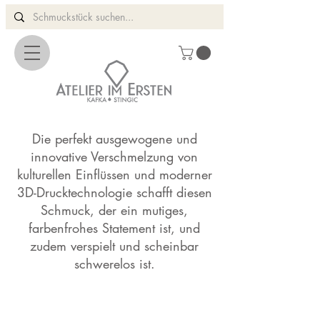
Die perfekt ausgewogene und
innovative Verschmelzung von
kulturellen Einflüssen und moderner
3D-Drucktechnologie schafft diesen
Schmuck, der ein mutiges,
farbenfrohes Statement ist, und
zudem verspielt und scheinbar
schwerelos ist.